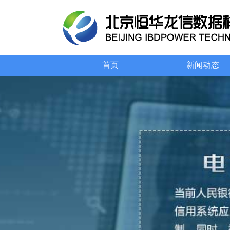
首页
新闻动态