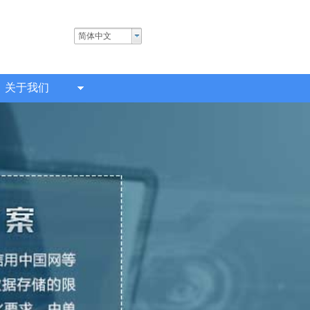
简体中文
关于我们