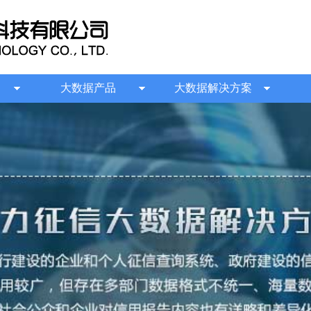
大数据产品
大数据解决方案